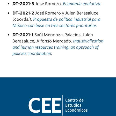
DT-2021-3
José Romero.
Economía evolutiva
.
DT-2021-2
José Romero y Julen Berasaluce
(coords.).
Propuesta de política industrial para
México con base en tres sectores prioritarios
.
DT-2021-1
Saúl Mendoza-Palacios, Julen
Berasaluce, Alfonso Mercado.
Industrialization
and human resources training: an approach of
policies coordination
.