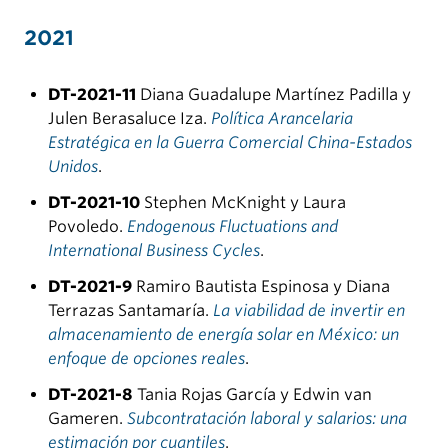
2021
DT-2021-11
Diana Guadalupe Martínez Padilla y
Julen Berasaluce Iza.
Política Arancelaria
Estratégica en la Guerra Comercial China-Estados
Unidos
.
DT-2021-10
Stephen McKnight y Laura
Povoledo.
Endogenous Fluctuations and
International Business Cycles
.
DT-2021-9
Ramiro Bautista Espinosa y Diana
Terrazas Santamaría.
La viabilidad de invertir en
almacenamiento de energía solar en México: un
enfoque de opciones reales
.
DT-2021-8
Tania Rojas García y Edwin van
Gameren.
Subcontratación laboral y salarios: una
estimación por cuantiles
.