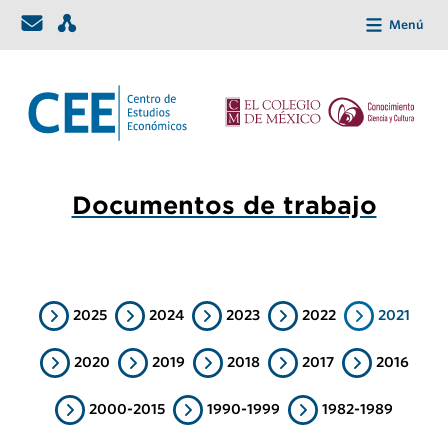
Menú
Documentos de trabajo
2025
2024
2023
2022
2021
2020
2019
2018
2017
2016
2000-2015
1990-1999
1982-1989