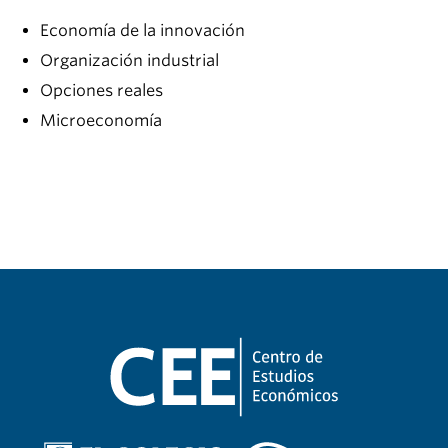
Economía de la innovación
Organización industrial
Opciones reales
Microeconomía