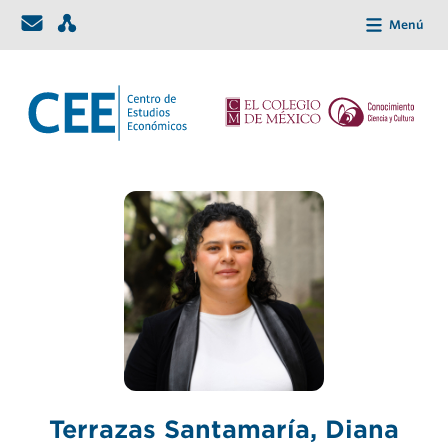
Menú
Terrazas Santamaría, Diana