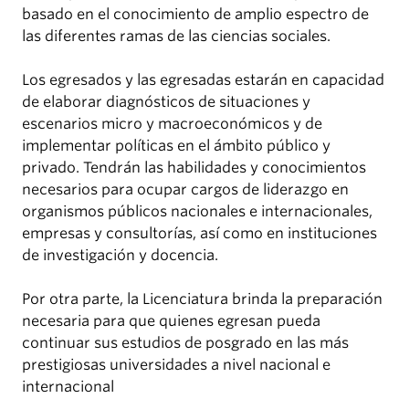
basado en el conocimiento de amplio espectro de
las diferentes ramas de las ciencias sociales.
Los egresados y las egresadas estarán en capacidad
de elaborar diagnósticos de situaciones y
escenarios micro y macroeconómicos y de
implementar políticas en el ámbito público y
privado. Tendrán las habilidades y conocimientos
necesarios para ocupar cargos de liderazgo en
organismos públicos nacionales e internacionales,
empresas y consultorías, así como en instituciones
de investigación y docencia.
Por otra parte, la Licenciatura brinda la preparación
necesaria para que quienes egresan pueda
continuar sus estudios de posgrado en las más
prestigiosas universidades a nivel nacional e
internacional