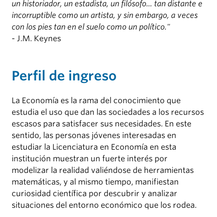
un historiador, un estadista, un filósofo... tan distante e
incorruptible como un artista, y sin embargo, a veces
con los pies tan en el suelo como un político."
- J.M. Keynes
Perfil de ingreso
La Economía es la rama del conocimiento que
estudia el uso que dan las sociedades a los recursos
escasos para satisfacer sus necesidades. En este
sentido, las personas jóvenes interesadas en
estudiar la Licenciatura en Economía en esta
institución muestran un fuerte interés por
modelizar la realidad valiéndose de herramientas
matemáticas, y al mismo tiempo, manifiestan
curiosidad científica por descubrir y analizar
situaciones del entorno económico que los rodea.