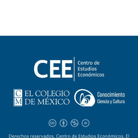
Derechos reservados, Centro de Estudios Económicos, El