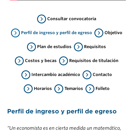
Consultar convocatoria
Perfil de ingreso y perfil de egreso
Objetivo
Plan de estudios
Requisitos
Costos y becas
Requisitos de titulación
Intercambio académico
Contacto
Horarios
Temarios
Folleto
Perfil de ingreso y perfil de egreso
“Un economista es en cierta medida un matemático,