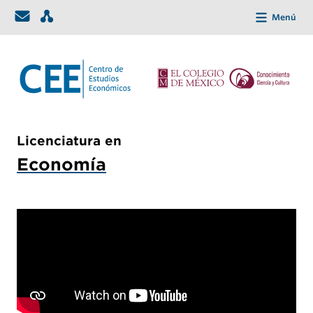
Menú
Licenciatura en
Economía