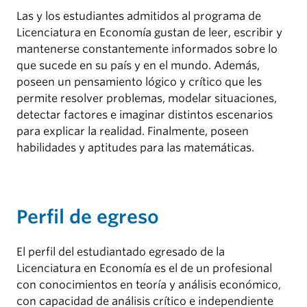
Las y los estudiantes admitidos al programa de
Licenciatura en Economía gustan de leer, escribir y
mantenerse constantemente informados sobre lo
que sucede en su país y en el mundo. Además,
poseen un pensamiento lógico y crítico que les
permite resolver problemas, modelar situaciones,
detectar factores e imaginar distintos escenarios
para explicar la realidad. Finalmente, poseen
habilidades y aptitudes para las matemáticas.
Perfil de egreso
El perfil del estudiantado egresado de la
Licenciatura en Economía es el de un profesional
con conocimientos en teoría y análisis económico,
con capacidad de análisis crítico e independiente